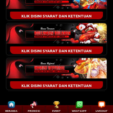
Tembak
WINRATE TERBAIK, KALAH? KAMI
Ikan
KEMBALIKAN UANG ANDA!!
Harian
5%
Rp
Rp
Perlu
All Game
KLIK DISINI SYARAT DAN KETENTUAN
Turnover
Cashback
10.000
10.000
Klaim
(Kecuali
Togel)
EXTRA BONUS ROLLINGAN HARIAN
Dibawah 250 Juta/Periode
5% dari total
kekalahan
Bonus Rollingan Setiap Hari Tanpa Klaim
Ilustrasi :
Diatas 250 Juta - 500
7.5% dari total
User A Deposit (New Member) Rp 50.000 x 10% = Rp
Ilustrasi :
Juta/Periode
kekalahan
5.000 (Bonus)
User A Mengumpulkan Turnover 100.000.000 x
KLIK DISINI SYARAT DAN KETENTUAN
User B Deposit (New Member) Rp 100.000 x 10% =
Diatas 500 Juta/Periode
10% dari total
0.05% = Rp 50.000 dibagikan tanpa klaim pada pukul
Rp 10.000 (Bonus)
kekalahan
02:00 WIB.
EXTRA BONUS SPESIAL TURNOVER
User C Deposit (Harian) Rp 50.000 x 5% = Rp 2.500
(Bonus)
Bonus Rollingan Bulanan Tanpa Klaim
Ketentuan :
User D Deposit (Harian) Rp 1.000.000 x 5% = Rp
Ketentuan :
Ilustrasi :
10.000 (Bonus)
Bonus dibagikan tanpa batas minimal, berapapun
Minimal cashback yang akan ditambahkan pada kredit
tetap diberikan.
User A Mengumpulkan Turnover 100.000.000 x
anda adalah Rp 1.000
KLIK DISINI SYARAT DAN KETENTUAN
Ketentuan :
Bonus diberikan tanpa perlu klaim dan Waktu
0.05% = Rp 50.000 dibagikan tanpa klaim setiap
Bonus cashback mingguan tidak berlaku untuk
pembagian bonus setiap pukul 02:00 WIB.
tanggal 1
permainan togel.
Bonus akan di tarik kembali apabila kedapatan
KOMISI REFERRAL SEUMUR HIDUP 1%
Event Ini Berlaku Untuk Slot, Live Casino dan Sabung
Bonus diberikan tanpa perlu klaim dan Waktu
melakukan kecurangan atau melanggar ketentuan
HASILKAN PASIF INCOME DARI RGOCASH
Ayam, Dibagikan Bonus Rollingan Dari Hasil Permainan
pembagian bonus setiap
SELASA
paling lambat pukul
Ketentuan :
yang ada / bermain safety bet.
Hari Sebelumnya Yang Dihitung Dari Total Bettingan /
17.00 WIB.
Bonus New member dan deposit harian tidak berlaku
Ajak Rekan dan Teman Di Social Media & Dapatkan Komisi
BERANDA
PROMOSI
EVENT
WHATSAPP
LIVECHAT
Minimal bonus yang akan ditambahkan pada kredit